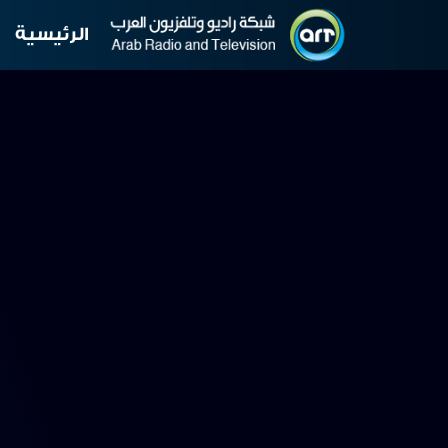
الرئيسية