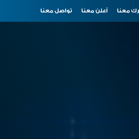
ك معنا
أعلن معنا
تواصل معنا