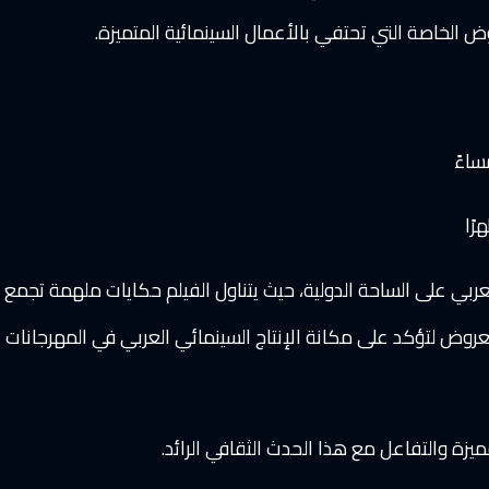
ض الخاصة التي تحتفي بالأعمال السينمائية المتميزة.
عربي على الساحة الدولية، حيث يتناول الفيلم حكايات ملهمة تجمع 
روض لتؤكد على مكانة الإنتاج السينمائي العربي في المهرجانات
ميزة والتفاعل مع هذا الحدث الثقافي الرائد.