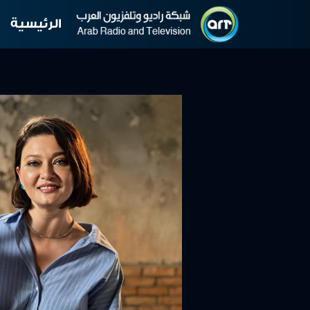
الرئيسية