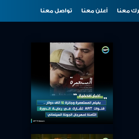
ك معنا
أعلن معنا
تواصل معنا