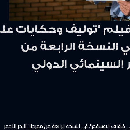
فيلم "توليف وحكايات عل
 النسخة الرابعة من
 السينمائي الدولي
 ضفاف البوسفور"، في النسخة الرابعة من مهرجان البحر الأحمر