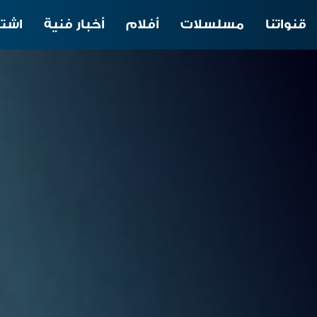
قنواتنا
مسلسلات
أفلام
أخبار فنية
اشتر