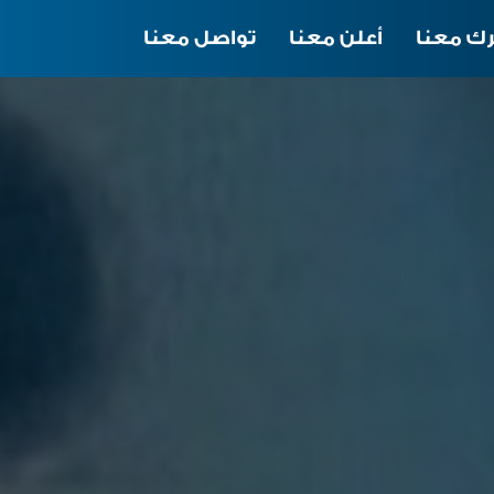
ك معنا
أعلن معنا
تواصل معنا