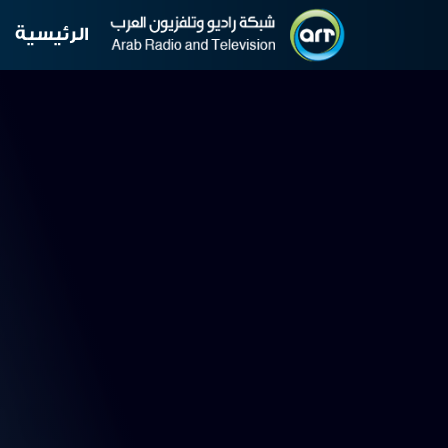
الرئيسية