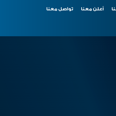
ا
أعلن معنا
تواصل معنا