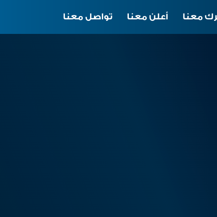
ك معنا
أعلن معنا
تواصل معنا