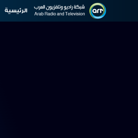
الرئيسية